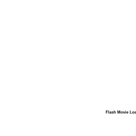
Flash Movie Lo